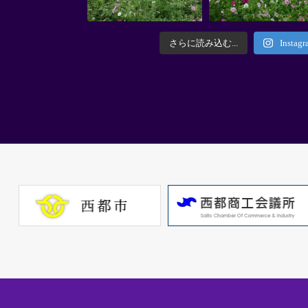
さらに読み込む...
Insta