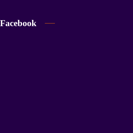
Facebook