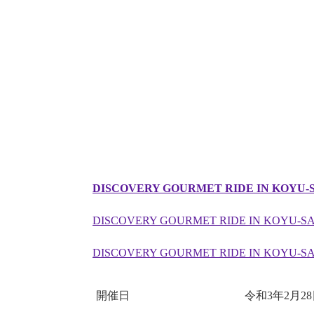
DISCOVERY GOURMET RIDE IN KOY
DISCOVERY GOURMET RIDE IN KO
DISCOVERY GOURMET RIDE IN KO
開催日
令和3年2月28