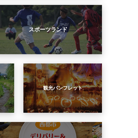
スポーツランド
観光パンフレット