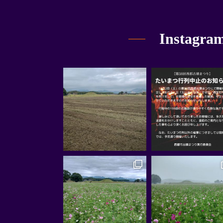
Instagra