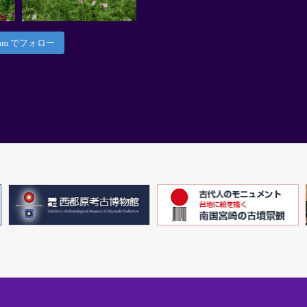
gram でフォロー