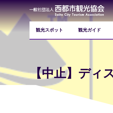
観光スポット
観光ガイド
【中止】ディス