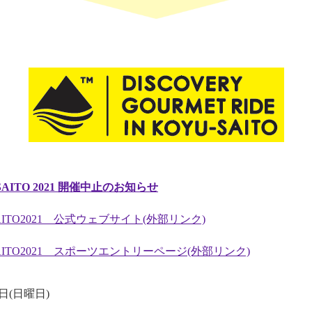
U-SAITO 2021 開催中止のお知らせ
YU-SAITO2021 公式ウェブサイト(外部リンク)
YU-SAITO2021 スポーツエントリーページ(外部リンク)
日(日曜日)