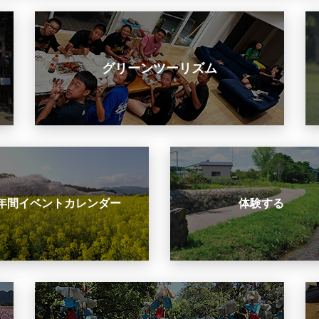
グリーンツーリズム
年間イベントカレンダー
体験する