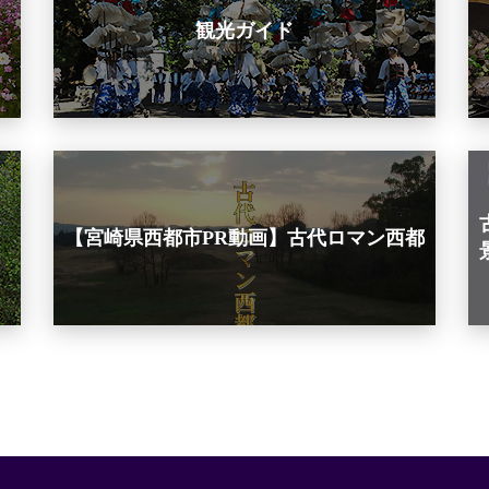
観光ガイド
【宮崎県西都市PR動画】古代ロマン西都