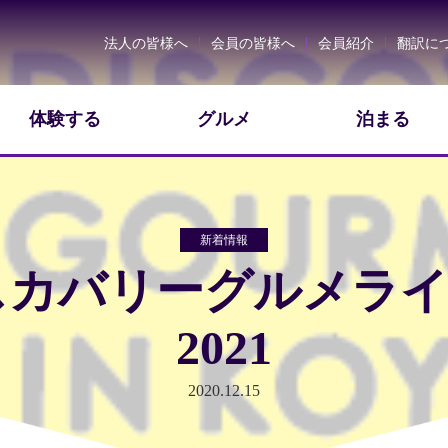
一般社団法人西都市観光協
法人の皆様へ
会員の皆様へ
会員紹介
翻訳に
体験する
グルメ
泊まる
新着情報
カバリーグルメライ
2021
2020.12.15