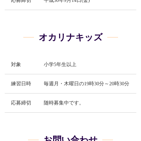
応募締切
平成30年9月14日(金)
オカリナキッズ
対象
小学5年生以上
練習日時
毎週月・木曜日の19時30分～20時30分
応募締切
随時募集中です。
お問い合わせ