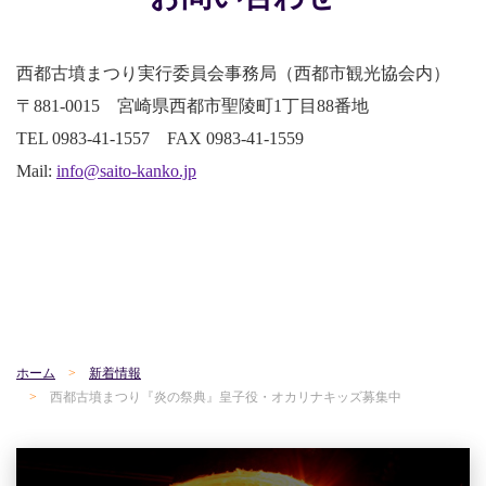
西都古墳まつり実行委員会事務局（西都市観光協会内）
〒881-0015 宮崎県西都市聖陵町1丁目88番地
TEL 0983-41-1557 FAX 0983-41-1559
Mail:
info@saito-kanko.jp
ホーム
新着情報
西都古墳まつり『炎の祭典』皇子役・オカリナキッズ募集中