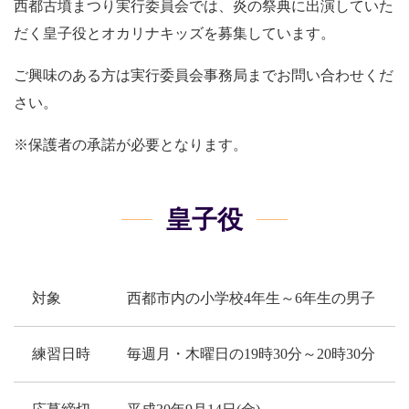
西都古墳まつり実行委員会では、炎の祭典に出演していた
だく皇子役とオカリナキッズを募集しています。
ご興味のある方は実行委員会事務局までお問い合わせくだ
さい。
※保護者の承諾が必要となります。
皇子役
対象
西都市内の小学校4年生～6年生の男子
練習日時
毎週月・木曜日の19時30分～20時30分