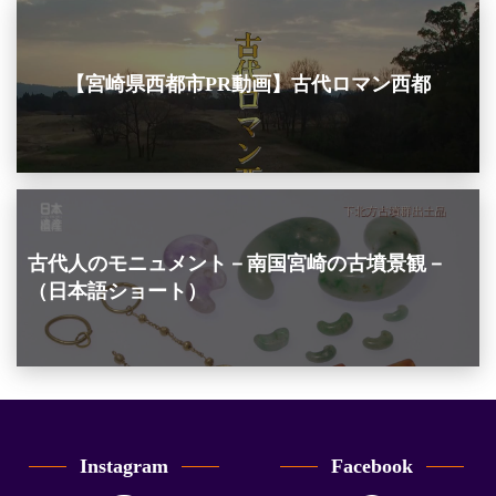
【宮崎県西都市PR動画】古代ロマン西都
古代人のモニュメント－南国宮崎の古墳景観－
（日本語ショート）
Instagram
Facebook