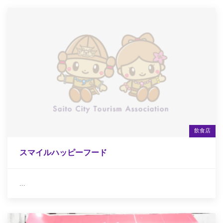
飲食店
スマイルハッピーフード
...