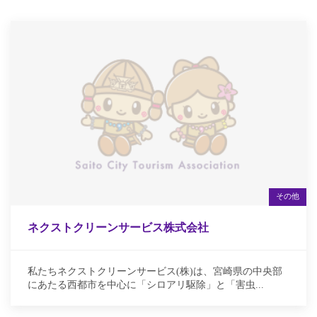
その他
ネクストクリーンサービス株式会社
私たちネクストクリーンサービス(株)は、宮崎県の中央部
にあたる西都市を中心に「シロアリ駆除」と「害虫...