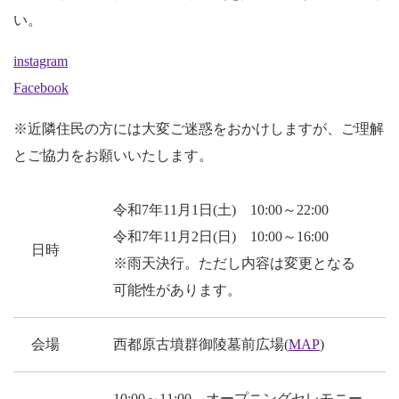
い。
instagram
Facebook
※近隣住民の方には大変ご迷惑をおかけしますが、ご理解
とご協力をお願いいたします。
令和7年11月1日(土) 10:00～22:00
令和7年11月2日(日) 10:00～16:00
日時
※雨天決行。ただし内容は変更となる
可能性があります。
会場
西都原古墳群御陵墓前広場(
MAP
)
10:00～11:00 オープニングセレモニー