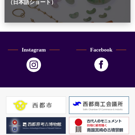
（日本語ショート）
Instagram
Facebook