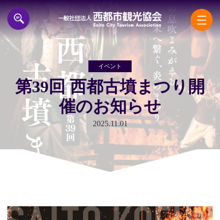
一般
イベント
第39回 西都古墳まつり開
催のお知らせ
2025.11.01