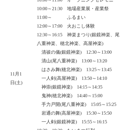
10:00～21:30 地場産業展・産業祭
11:00～ ふるまい
12:00～17:00 火おこし体験
12:30～16:15 神楽まつり(銀鏡神楽、尾
八重神楽、穂北神楽、高屋神楽)
清祓の儀(銀鏡神楽) 12:30～13:00
清山(尾八重神楽) 13:00～13:20
はさみ舞(穂北神楽) 13:25～13:45
11月1
一人剣(高屋神楽) 13:50～14:10
日(土)
神崇(銀鏡神楽) 14:15～14:35
鬼神(穂北神楽) 14:40～15:00
手力戸開(尾八重神楽) 15:05～15:25
岩通の舞(高屋神楽) 15:30～15:50
一人剣(銀鏡神楽) 15:55～16:15