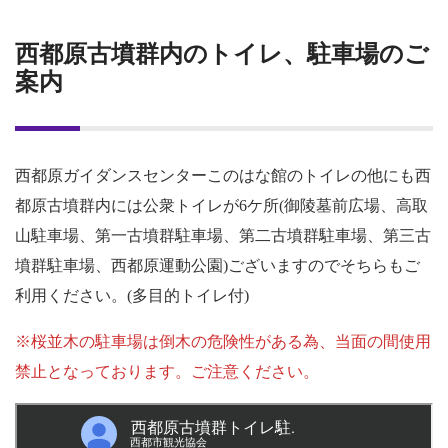
西都原古墳群内のトイレ、駐車場のご
案内
西都原ガイダンスセンターこのはな館のトイレの他にも西
都原古墳群内には公衆トイレが6ケ所(御陵墓前広場、高取
山駐車場、第一古墳群駐車場、第二古墳群駐車場、第三古
墳群駐車場、西都原運動公園)ございますのでそちらもご
利用ください。(多目的トイレ付)
※桜並木の駐車場は倒木の危険性がある為、当面の間使用
禁止となっております。ご注意ください。