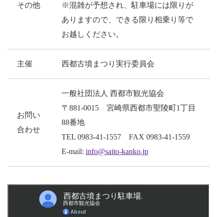
その他
※混雑が予想され、駐車場には限りが
ありますので、できる限り相乗り等で
お越しください。
主催
西都古墳まつり実行委員会
一般社団法人 西都市観光協会
〒881-0015 宮崎県西都市聖陵町1丁目
お問い
88番地
合わせ
TEL 0983-41-1557 FAX 0983-41-1559
E-mail:
info@saito-kanko.jp