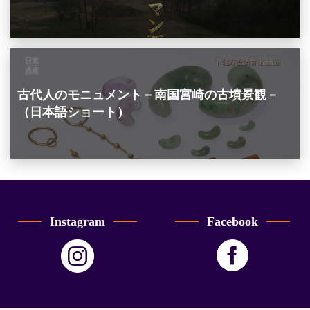
古代人のモニュメント－南国宮崎の古墳景観－
（日本語ショート）
Instagram
Facebook