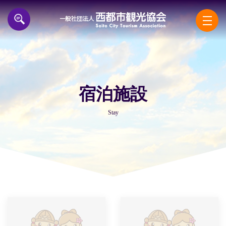
一般
宿泊施設
Stay