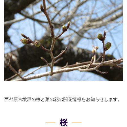
西都原古墳群の桜と菜の花の開花情報をお知らせします。
桜