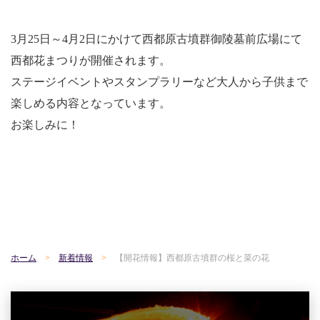
3月25日～4月2日にかけて西都原古墳群御陵墓前広場にて
西都花まつりが開催されます。
ステージイベントやスタンプラリーなど大人から子供まで
楽しめる内容となっています。
お楽しみに！
ホーム
新着情報
【開花情報】西都原古墳群の桜と菜の花