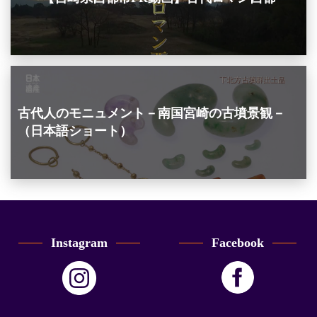
古代人のモニュメント－南国宮崎の古墳景観－
（日本語ショート）
Instagram
Facebook