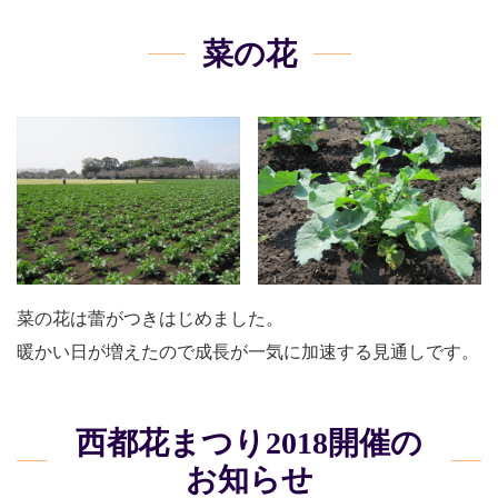
菜の花
菜の花は蕾がつきはじめました。
暖かい日が増えたので成長が一気に加速する見通しです。
西都花まつり2018開催の
お知らせ