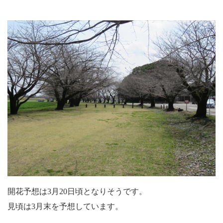
開花予想は3月20日頃となりそうです。
見頃は3月末を予想しています。