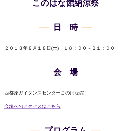
このはな館納涼祭
日 時
２０１８年８月１８日(土) １８：００～２１：００
会 場
西都原ガイダンスセンターこのはな館
会場へのアクセスはこちら
プログラム