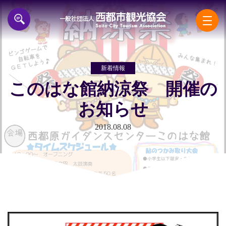
一般
新着情報
このはな館納涼祭 開催の
お知らせ
2018.08.08