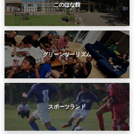
このはな館
グリーンツーリズム
スポーツランド