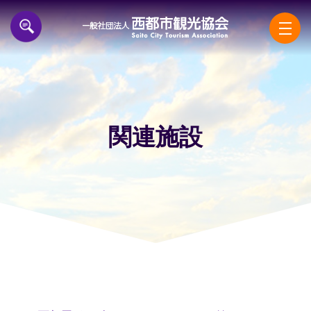
一般
関連施設