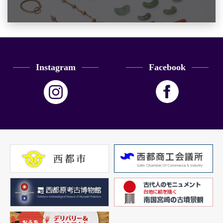
Instagram
Facebook