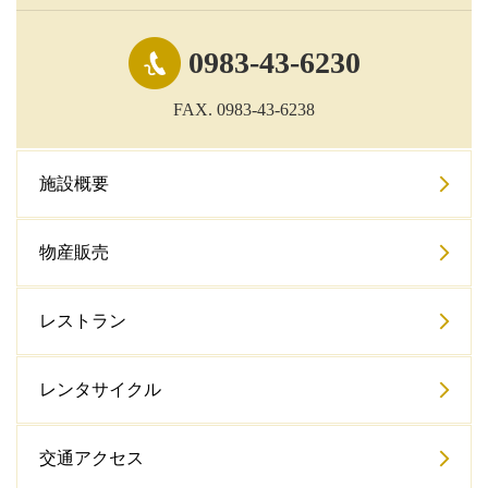
0983-43-6230
FAX. 0983-43-6238
施設概要
物産販売
レストラン
レンタサイクル
交通アクセス